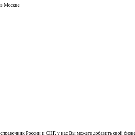
 справочник России и СНГ, у нас Вы можете добавить свой бизне