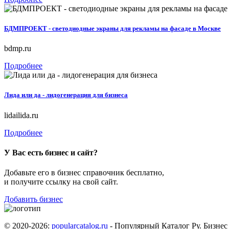
БДМПРОЕКТ - светодиодные экраны для рекламы на фасаде в Москве
bdmp.ru
Подробнее
Лида или да - лидогенерация для бизнеса
lidailida.ru
Подробнее
У Вас есть бизнес и сайт?
Добавьте его в бизнес справочник бесплатно,
и получите ссылку на свой сайт.
Добавить бизнес
© 2020-2026:
popularcatalog.ru
- Популярный Каталог Ру. Бизнес