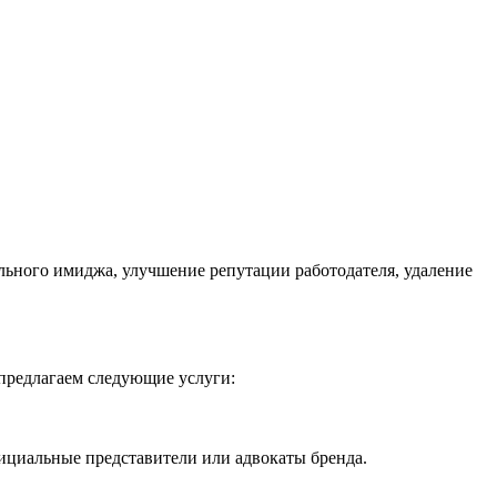
льного имиджа, улучшение репутации работодателя, удаление
предлагаем следующие услуги:
ициальные представители или адвокаты бренда.