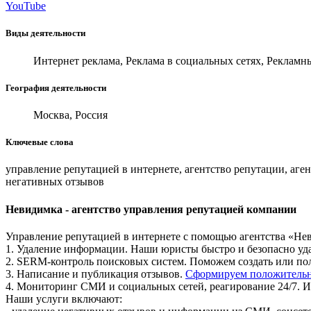
YouTube
Виды деятельности
Интернет реклама, Реклама в социальных сетях, Рекламн
География деятельности
Москва, Россия
Ключевые слова
управление репутацией в интернете, агентство репутации, аг
негативных отзывов
Невидимка - агентство управления репутацией компании
Управление репутацией в интернете с помощью агентства «Н
1. Удаление информации. Наши юристы быстро и безопасно уд
2. SERM-контроль поисковых систем. Поможем создать или пол
3. Написание и публикация отзывов.
Сформируем положитель
4. Мониторинг СМИ и социальных сетей, реагирование 24/7. 
Наши услуги включают: