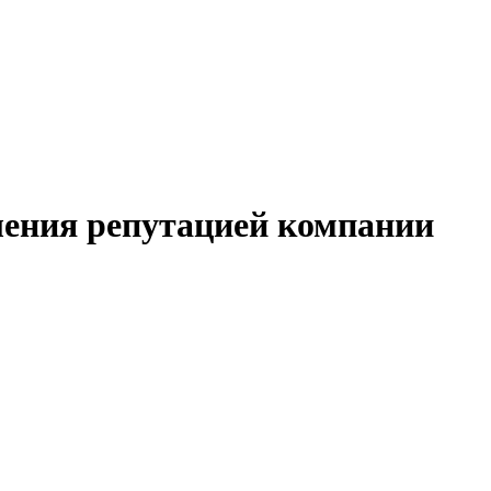
ления репутацией компании