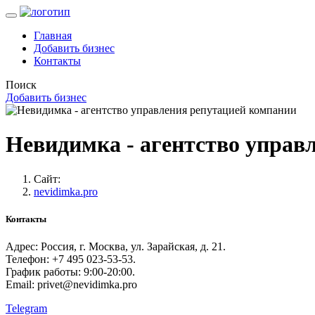
Главная
Добавить бизнес
Контакты
Поиск
Добавить бизнес
Невидимка - агентство управ
Сайт:
nevidimka.pro
Контакты
Адрес: Россия, г. Москва, ул. Зарайская, д. 21.
Телефон: +7 495 023-53-53.
График работы: 9:00-20:00.
Email: privet@nevidimka.pro
Telegram