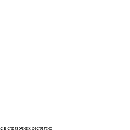
с в справочник бесплатно.