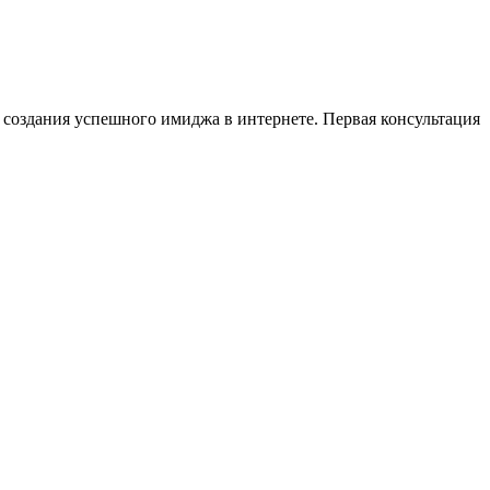
создания успешного имиджа в интернете. Первая консультация